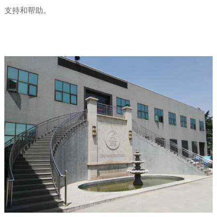
支持和帮助。