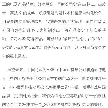
工的电器产品精度、效率更高。同时公司实施“高起点、高质
量、高技术”的战略，积极引进先进技术和精密自动化设备，
用完整的质量管理体系，实施严格的科学管理，面向市场吸
引国内外先进经验，为能制造出一流产品奠定了坚实的基
础。公司本着“可靠产品、可信服务”的经营理念，在做“专”，
做“精”，做具有天成电器特色的发展道路，以应对日益复杂苛
刻的配电需求。
展望未来，中国将成为ABB（中国）有限公司和施耐德电
气（中国）投资有限公司最主要的市场之一，世界杯押注平
台_2026世界杯指定网投 也将携手世界500强，着手打造中国
品牌，真情回报社会。我们热切地盼望尊敬的用户一如既往
的给予世界杯押注平台_2026世界杯指定网投 更大的关怀、