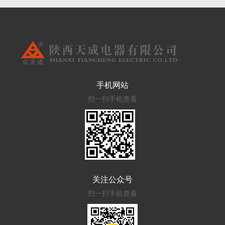
手机网站
扫一扫手机查看
关注公众号
扫一扫手机查看