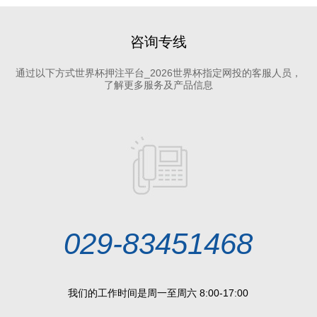
咨询专线
通过以下方式世界杯押注平台_2026世界杯指定网投的客服人员，
了解更多服务及产品信息
029-83451468
我们的工作时间是周一至周六 8:00-17:00