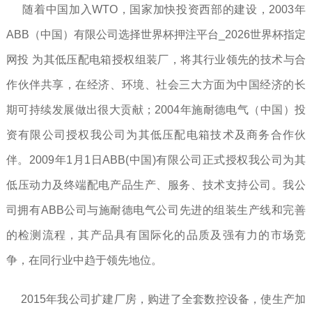
随着中国加入WTO，国家加快投资西部的建设，2003年
ABB（中国）有限公司选择世界杯押注平台_2026世界杯指定
网投 为其低压配电箱授权组装厂，将其行业领先的技术与合
作伙伴共享，在经济、环境、社会三大方面为中国经济的长
期可持续发展做出很大贡献；2004年施耐德电气（中国）投
资有限公司授权我公司为其低压配电箱技术及商务合作伙
伴。2009年1月1日ABB(中国)有限公司正式授权我公司为其
低压动力及终端配电产品生产、服务、技术支持公司。我公
司拥有ABB公司与施耐德电气公司先进的组装生产线和完善
的检测流程，其产品具有国际化的品质及强有力的市场竞
争，在同行业中趋于领先地位。
2015年我公司扩建厂房，购进了全套数控设备，使生产加