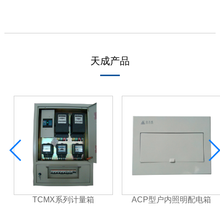
天成产品
TCMX系列计量箱
ACP型户内照明配电箱