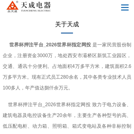
世界杯押注平台_2026世界杯指定网投
关于天成
世界杯押注平台_2026世界杯指定网投
是一家民营股份制
企业，注册资金3000万，地处西安市灞桥区新筑工业园区，
交通、通讯十分便利。占地面积4万多平方米，建筑面积2.6
万多平方米。现有正式员工280余名，其中各类专业技术人员
100多人，年产值达捌仟余万元。
世界杯押注平台_2026世界杯指定网投 致力于电力设备、
建筑电器及电控设备生产20余年，主要生产各种型号的高、
低压配电柜、动力箱、照明箱、箱式变电站及各种非标控制